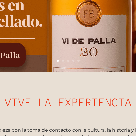
VIVE LA EXPERIENCIA
eza con la toma de contacto con la cultura, la historia y