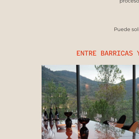
proceso.
Puede soli
ENTRE BARRICAS 