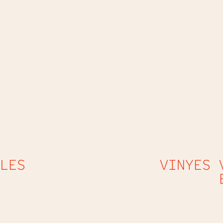
LES
VINYES 