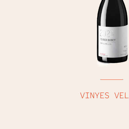
VINYES VEL