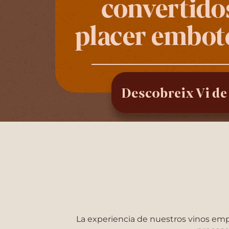
La experiencia de nuestros vinos empi