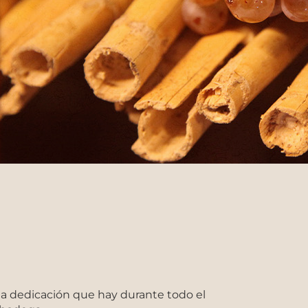
 la dedicación que hay durante todo el