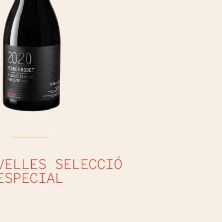
VELLES SELECCIÓ
ESPECIAL