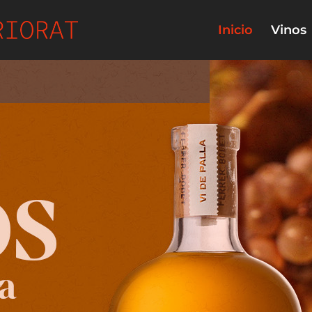
Inicio
Vinos