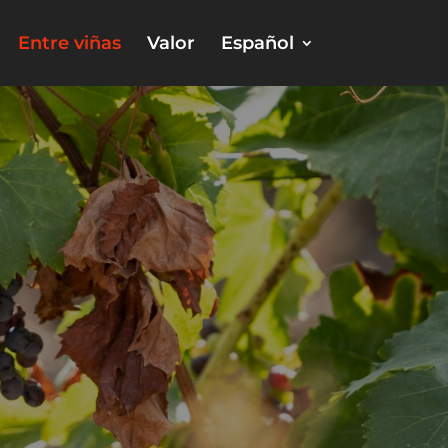
Entre viñas
Valor
Español