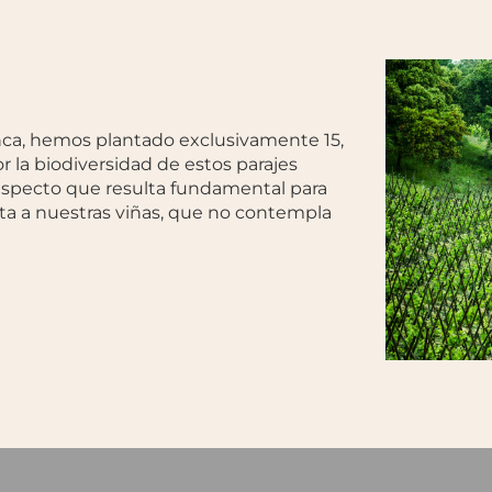
inca, hemos plantado exclusivamente 15,
 la biodiversidad de estos parajes
 aspecto que resulta fundamental para
icta a nuestras viñas, que no contempla