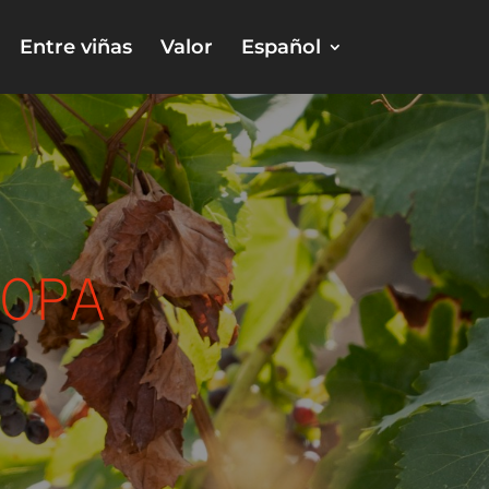
Entre viñas
Valor
Español
OPA