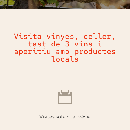
Visita vinyes, celler,
tast de 3 vins i
aperitiu amb productes
locals

Visites sota cita prèvia