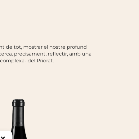
t de tot, mostrar el nostre profund
 cerca, precisament, reflectir, amb una
 complexa- del Priorat.